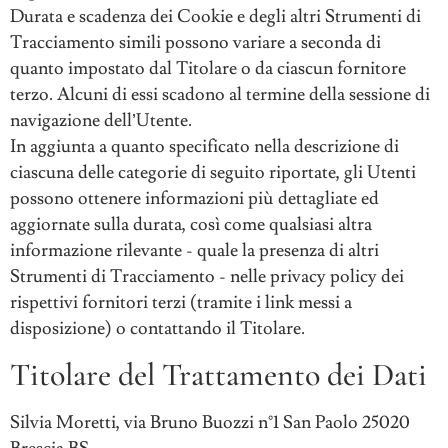
Durata e scadenza dei Cookie e degli altri Strumenti di
Tracciamento simili possono variare a seconda di
quanto impostato dal Titolare o da ciascun fornitore
terzo. Alcuni di essi scadono al termine della sessione di
navigazione dell’Utente.
In aggiunta a quanto specificato nella descrizione di
ciascuna delle categorie di seguito riportate, gli Utenti
possono ottenere informazioni più dettagliate ed
aggiornate sulla durata, così come qualsiasi altra
informazione rilevante - quale la presenza di altri
Strumenti di Tracciamento - nelle privacy policy dei
rispettivi fornitori terzi (tramite i link messi a
disposizione) o contattando il Titolare.
Titolare del Trattamento dei Dati
Silvia Moretti, via Bruno Buozzi n°1 San Paolo 25020