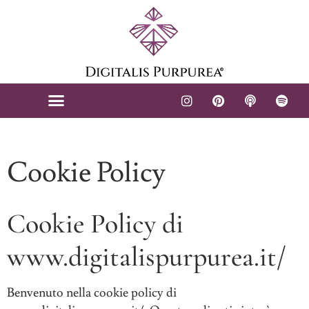
Cookie Policy
Cookie Policy di
www.digitalispurpurea.it/
Benvenuto nella cookie policy di