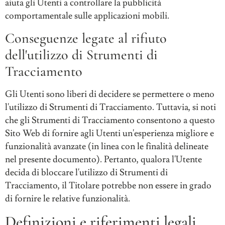
aiuta gli Utenti a controllare la pubblicità
comportamentale sulle applicazioni mobili.
Conseguenze legate al rifiuto
dell'utilizzo di Strumenti di
Tracciamento
Gli Utenti sono liberi di decidere se permettere o meno
l'utilizzo di Strumenti di Tracciamento. Tuttavia, si noti
che gli Strumenti di Tracciamento consentono a questo
Sito Web di fornire agli Utenti un'esperienza migliore e
funzionalità avanzate (in linea con le finalità delineate
nel presente documento). Pertanto, qualora l'Utente
decida di bloccare l'utilizzo di Strumenti di
Tracciamento, il Titolare potrebbe non essere in grado
di fornire le relative funzionalità.
Definizioni e riferimenti legali