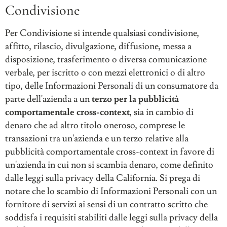
Condivisione
Per Condivisione si intende qualsiasi condivisione,
affitto, rilascio, divulgazione, diffusione, messa a
disposizione, trasferimento o diversa comunicazione
verbale, per iscritto o con mezzi elettronici o di altro
tipo, delle Informazioni Personali di un consumatore da
parte dell'azienda a un
terzo per la pubblicità
comportamentale cross-context
, sia in cambio di
denaro che ad altro titolo oneroso, comprese le
transazioni tra un'azienda e un terzo relative alla
pubblicità comportamentale cross-context in favore di
un'azienda in cui non si scambia denaro, come definito
dalle leggi sulla privacy della California. Si prega di
notare che lo scambio di Informazioni Personali con un
fornitore di servizi ai sensi di un contratto scritto che
soddisfa i requisiti stabiliti dalle leggi sulla privacy della