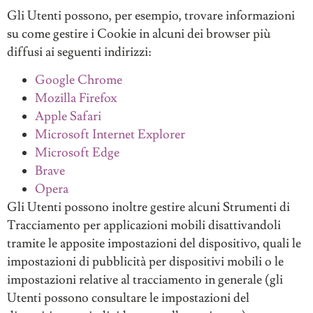
Gli Utenti possono, per esempio, trovare informazioni
su come gestire i Cookie in alcuni dei browser più
diffusi ai seguenti indirizzi:
Google Chrome
Mozilla Firefox
Apple Safari
Microsoft Internet Explorer
Microsoft Edge
Brave
Opera
Gli Utenti possono inoltre gestire alcuni Strumenti di
Tracciamento per applicazioni mobili disattivandoli
tramite le apposite impostazioni del dispositivo, quali le
impostazioni di pubblicità per dispositivi mobili o le
impostazioni relative al tracciamento in generale (gli
Utenti possono consultare le impostazioni del