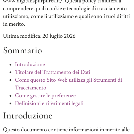
www.digitalispurpurea.it/. Questa policy ti aiuterà a
comprendere quali cookie e tecnologie di tracciamento
utilizziamo, come li utilizziamo e quali sono i tuoi diritti
in merito.
Ultima modifica: 20 luglio 2026
Sommario
Introduzione
Titolare del Trattamento dei Dati
Come questo Sito Web utilizza gli Strumenti di
Tracciamento
Come gestire le preferenze
Definizioni e riferimenti legali
Introduzione
Questo documento contiene informazioni in merito alle