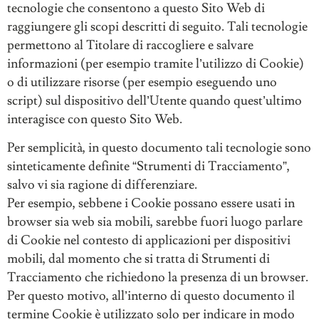
tecnologie che consentono a questo Sito Web di
raggiungere gli scopi descritti di seguito. Tali tecnologie
permettono al Titolare di raccogliere e salvare
informazioni (per esempio tramite l’utilizzo di Cookie)
o di utilizzare risorse (per esempio eseguendo uno
script) sul dispositivo dell’Utente quando quest’ultimo
interagisce con questo Sito Web.
Per semplicità, in questo documento tali tecnologie sono
sinteticamente definite “Strumenti di Tracciamento”,
salvo vi sia ragione di differenziare.
Per esempio, sebbene i Cookie possano essere usati in
browser sia web sia mobili, sarebbe fuori luogo parlare
di Cookie nel contesto di applicazioni per dispositivi
mobili, dal momento che si tratta di Strumenti di
Tracciamento che richiedono la presenza di un browser.
Per questo motivo, all’interno di questo documento il
termine Cookie è utilizzato solo per indicare in modo