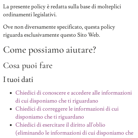
La presente policy è redatta sulla base di molteplici
ordinamenti legislativi.
Ove non diversamente specificato, questa policy
riguarda esclusivamente questo Sito Web.
Come possiamo aiutare?
Cosa puoi fare
I tuoi dati
Chiedici di conoscere e accedere alle informazioni
di cui disponiamo che ti riguardano
Chiedici di correggere le informazioni di cui
disponiamo che ti riguardano
Chiedici di esercitare il diritto all'oblio
(eliminando le informazioni di cui disponiamo che