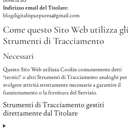
Brescia BS
Indirizzo email del Titolare:
blogdigitalispurpurea@gmail.com
Come questo Sito Web utilizza gli
Strumenti di Tracciamento
Necessari
Questo Sito Web utilizza Cookie comunemente detti
“tecnici” o altri Strumenti di Tracciamento analoghi per
svolgere attività strettamente necessarie a garantire il
funzionamento o la fornitura del Servizio.
Strumenti di Tracciamento gestiti
direttamente dal Titolare