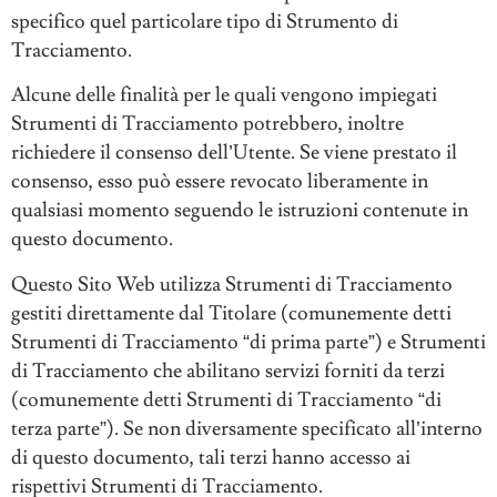
specifico quel particolare tipo di Strumento di
Tracciamento.
Alcune delle finalità per le quali vengono impiegati
Strumenti di Tracciamento potrebbero, inoltre
richiedere il consenso dell’Utente. Se viene prestato il
consenso, esso può essere revocato liberamente in
qualsiasi momento seguendo le istruzioni contenute in
questo documento.
Questo Sito Web utilizza Strumenti di Tracciamento
gestiti direttamente dal Titolare (comunemente detti
Strumenti di Tracciamento “di prima parte”) e Strumenti
di Tracciamento che abilitano servizi forniti da terzi
(comunemente detti Strumenti di Tracciamento “di
terza parte”). Se non diversamente specificato all’interno
di questo documento, tali terzi hanno accesso ai
rispettivi Strumenti di Tracciamento.