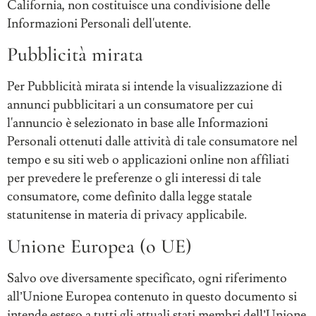
California, non costituisce una condivisione delle
Informazioni Personali dell'utente.
Pubblicità mirata
Per Pubblicità mirata si intende la visualizzazione di
annunci pubblicitari a un consumatore per cui
l'annuncio è selezionato in base alle Informazioni
Personali ottenuti dalle attività di tale consumatore nel
tempo e su siti web o applicazioni online non affiliati
per prevedere le preferenze o gli interessi di tale
consumatore, come definito dalla legge statale
statunitense in materia di privacy applicabile.
Unione Europea (o UE)
Salvo ove diversamente specificato, ogni riferimento
all’Unione Europea contenuto in questo documento si
intende esteso a tutti gli attuali stati membri dell’Unione