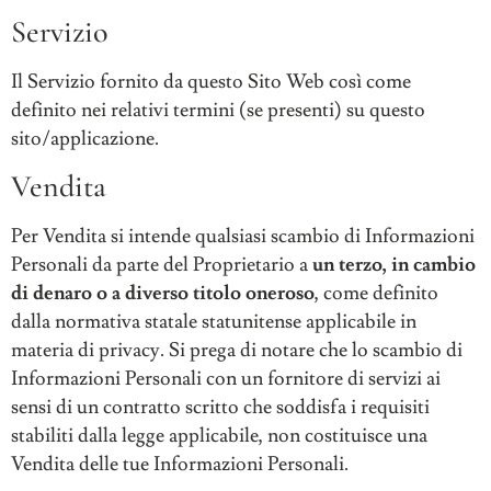
Servizio
Il Servizio fornito da questo Sito Web così come
definito nei relativi termini (se presenti) su questo
sito/applicazione.
Vendita
Per Vendita si intende qualsiasi scambio di Informazioni
Personali da parte del Proprietario a
un terzo, in cambio
di denaro o a diverso titolo oneroso
, come definito
dalla normativa statale statunitense applicabile in
materia di privacy. Si prega di notare che lo scambio di
Informazioni Personali con un fornitore di servizi ai
sensi di un contratto scritto che soddisfa i requisiti
stabiliti dalla legge applicabile, non costituisce una
Vendita delle tue Informazioni Personali.