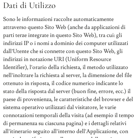
Dati di Utilizzo
Sono le informazioni raccolte automaticamente
attraverso questo Sito Web (anche da applicazioni di
parti terze integrate in questo Sito Web), tra cui: gli
indirizzi IP o i nomi a dominio dei computer utilizzati
dall’Utente che si connette con questo Sito Web, gli
indirizzi in notazione URI (Uniform Resource
Identifier), l’orario della richiesta, il metodo utilizzato
nell’inoltrare la richiesta al server, la dimensione del file
ottenuto in risposta, il codice numerico indicante lo
stato della risposta dal server (buon fine, errore, ecc.) il
paese di provenienza, le caratteristiche del browser e del
sistema operativo utilizzati dal visitatore, le varie
connotazioni temporali della visita (ad esempio il tempo
di permanenza su ciascuna pagina) e i dettagli relativi
all’itinerario seguito all’interno dell’Applicazione, con