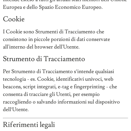
Europea e dello Spazio Economico Europeo.
Cookie
I Cookie sono Strumenti di Tracciamento che
consistono in piccole porzioni di dati conservate
all'interno del browser dell'Utente.
Strumento di Tracciamento
Per Strumento di Tracciamento s’intende qualsiasi
tecnologia - es. Cookie, identificativi univoci, web
beacons, script integrati, e-tag e fingerprinting - che
consenta di tracciare gli Utenti, per esempio
raccogliendo o salvando informazioni sul dispositivo
dell’Utente.
Riferimenti legali