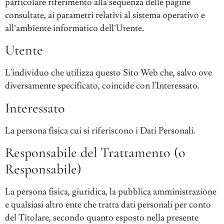
particolare riferimento alla sequenza delle pagine
consultate, ai parametri relativi al sistema operativo e
all’ambiente informatico dell’Utente.
Utente
L'individuo che utilizza questo Sito Web che, salvo ove
diversamente specificato, coincide con l'Interessato.
Interessato
La persona fisica cui si riferiscono i Dati Personali.
Responsabile del Trattamento (o
Responsabile)
La persona fisica, giuridica, la pubblica amministrazione
e qualsiasi altro ente che tratta dati personali per conto
del Titolare, secondo quanto esposto nella presente