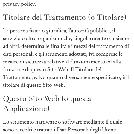
privacy policy.
Titolare del Trattamento (o Titolare)
La persona fisica o giuridica, l'autorità pubblica, il
servizio o altro organismo che, singolarmente o insieme
ad altri, determina le finalità e i mezzi del trattamento di
dati personali e gli strumenti adottati, ivi comprese le
misure di sicurezza relative al funzionamento ed alla
fruizione di questo Sito Web. Il Titolare del
Trattamento, salvo quanto diversamente specificato, è il
titolare di questo Sito Web.
Questo Sito Web (o questa
Applicazione)
Lo strumento hardware o software mediante il quale
sono raccolti e trattati i Dati Personali degli Utenti.