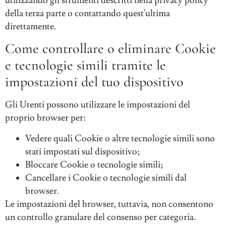
utilizzando gli strumenti descritti nella privacy policy
della terza parte o contattando quest'ultima
direttamente.
Come controllare o eliminare Cookie
e tecnologie simili tramite le
impostazioni del tuo dispositivo
Gli Utenti possono utilizzare le impostazioni del
proprio browser per:
Vedere quali Cookie o altre tecnologie simili sono
stati impostati sul dispositivo;
Bloccare Cookie o tecnologie simili;
Cancellare i Cookie o tecnologie simili dal
browser.
Le impostazioni del browser, tuttavia, non consentono
un controllo granulare del consenso per categoria.