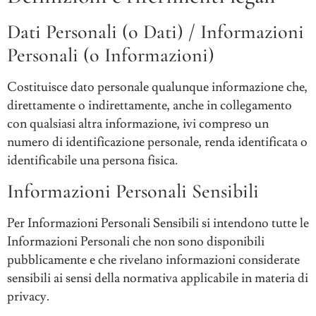
Dati Personali (o Dati) / Informazioni
Personali (o Informazioni)
Costituisce dato personale qualunque informazione che,
direttamente o indirettamente, anche in collegamento
con qualsiasi altra informazione, ivi compreso un
numero di identificazione personale, renda identificata o
identificabile una persona fisica.
Informazioni Personali Sensibili
Per Informazioni Personali Sensibili si intendono tutte le
Informazioni Personali che non sono disponibili
pubblicamente e che rivelano informazioni considerate
sensibili ai sensi della normativa applicabile in materia di
privacy.