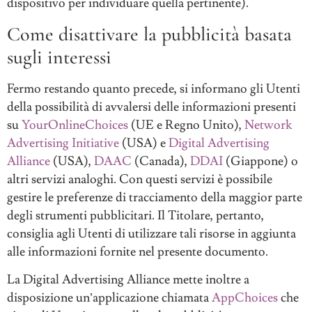
dispositivo per individuare quella pertinente).
Come disattivare la pubblicità basata
sugli interessi
Fermo restando quanto precede, si informano gli Utenti
della possibilità di avvalersi delle informazioni presenti
su
YourOnlineChoices
(UE e Regno Unito),
Network
Advertising Initiative
(USA) e
Digital Advertising
Alliance
(USA),
DAAC
(Canada),
DDAI
(Giappone) o
altri servizi analoghi. Con questi servizi è possibile
gestire le preferenze di tracciamento della maggior parte
degli strumenti pubblicitari. Il Titolare, pertanto,
consiglia agli Utenti di utilizzare tali risorse in aggiunta
alle informazioni fornite nel presente documento.
La Digital Advertising Alliance mette inoltre a
disposizione un’applicazione chiamata
AppChoices
che