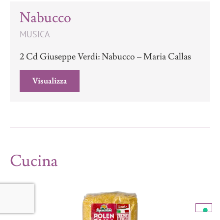
Nabucco
MUSICA
2 Cd Giuseppe Verdi: Nabucco – Maria Callas
Visualizza
Cucina