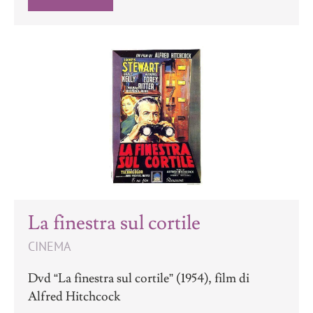
La finestra sul cortile
CINEMA
Dvd “La finestra sul cortile” (1954), film di
Alfred Hitchcock