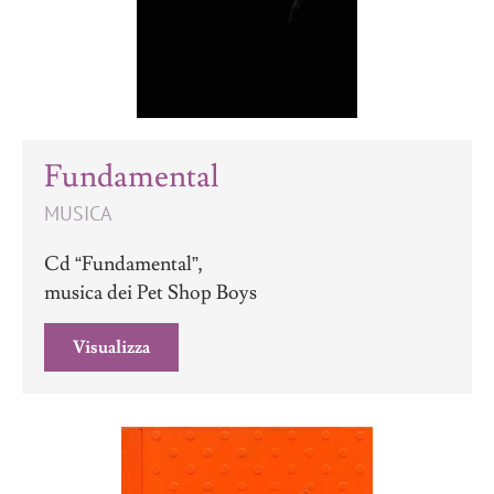
Fundamental
MUSICA
Cd “Fundamental”,
musica dei Pet Shop Boys
Visualizza