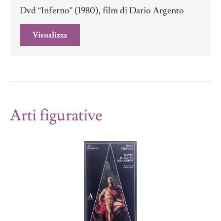
Dvd “Inferno” (1980), film di Dario Argento
Visualizza
Arti figurative