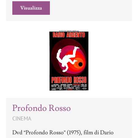
Visualizza
Profondo Rosso
CINEMA
Dvd “Profondo Rosso” (1975), film di Dario