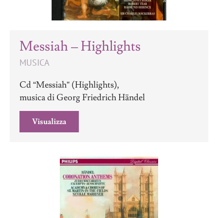
Messiah – Highlights
MUSICA
Cd “Messiah” (Highlights),
musica di Georg Friedrich Händel
Visualizza