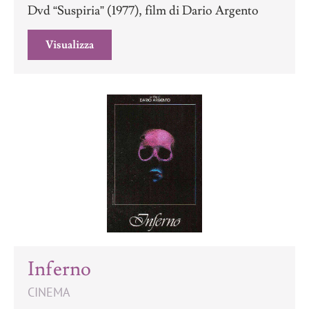
Dvd “Suspiria” (1977), film di Dario Argento
Visualizza
Inferno
CINEMA