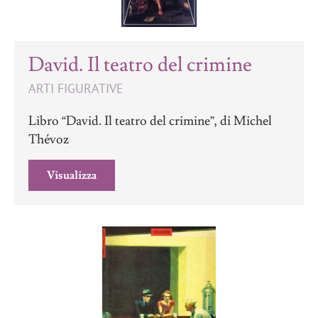
David. Il teatro del crimine
ARTI FIGURATIVE
Libro “David. Il teatro del crimine”, di Michel
Thévoz
Visualizza