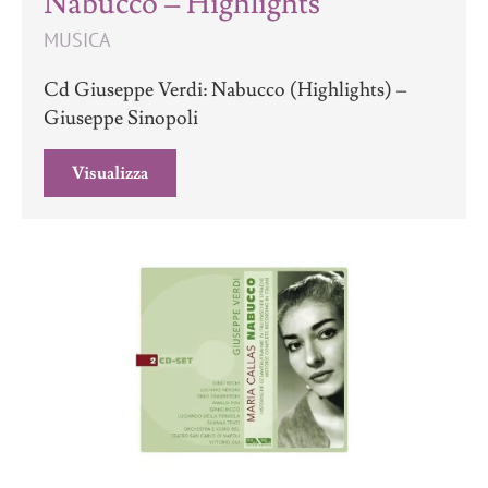
Nabucco – Highlights
MUSICA
Cd Giuseppe Verdi: Nabucco (Highlights) –
Giuseppe Sinopoli
Visualizza