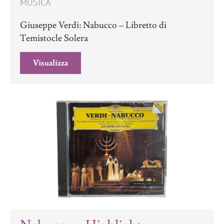
MUSICA
Giuseppe Verdi: Nabucco – Libretto di
Temistocle Solera
Visualizza