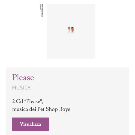
Please
MUSICA
2 Cd “Please”,
musica dei Pet Shop Boys
Visualizza