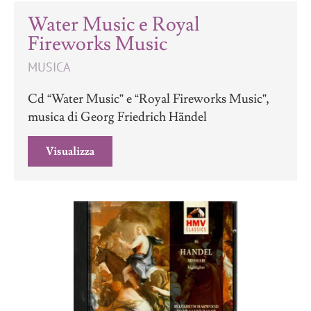
Water Music e Royal
Fireworks Music
MUSICA
Cd “Water Music” e “Royal Fireworks Music”,
musica di Georg Friedrich Händel
Visualizza