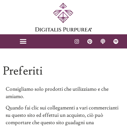
Preferiti
Consigliamo solo prodotti che utilizziamo e che
amiamo.
Quando fai clic sui collegamenti a vari commercianti
su questo sito ed effettui un acquisto, ciò può
comportare che questo sito guadagni una