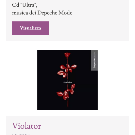
Cd “Ultra”,
musica dei Depeche Mode
Visualizza
Violator