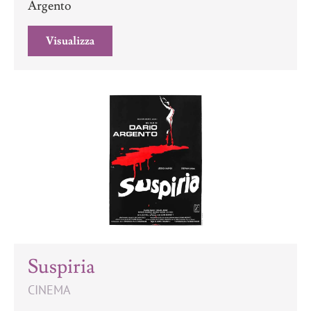
Argento
Visualizza
Suspiria
CINEMA