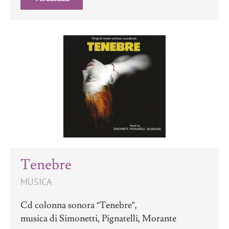
Tenebre
MUSICA
Cd colonna sonora “Tenebre”,
musica di Simonetti, Pignatelli, Morante