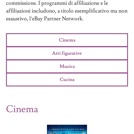
commissione. I programmi di affiliazione e le
affiliazioni includono, a titolo esemplificativo ma non
esaustivo, l’eBay Partner Network.
Cinema
Arti figurative
Musica
Cucina
Cinema