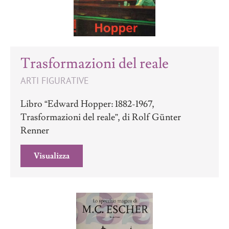
Trasformazioni del reale
ARTI FIGURATIVE
Libro “Edward Hopper: 1882-1967,
Trasformazioni del reale”, di Rolf Günter
Renner
Visualizza