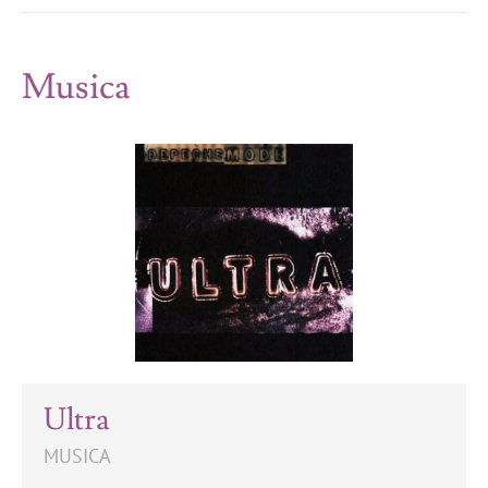
Musica
Ultra
MUSICA