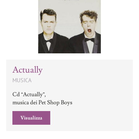
Actually
MUSICA
Cd “Actually”,
musica dei Pet Shop Boys
Visualizza