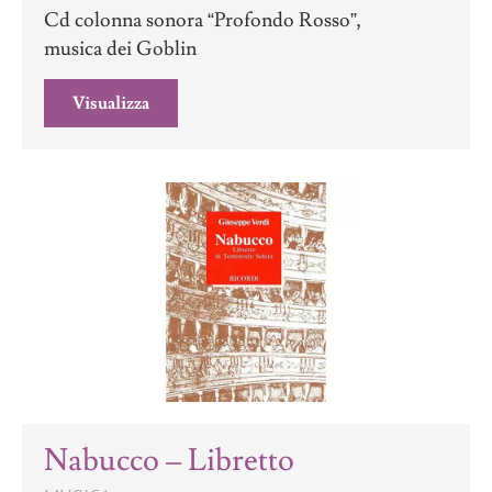
Cd colonna sonora “Profondo Rosso”,
musica dei Goblin
Visualizza
Nabucco – Libretto