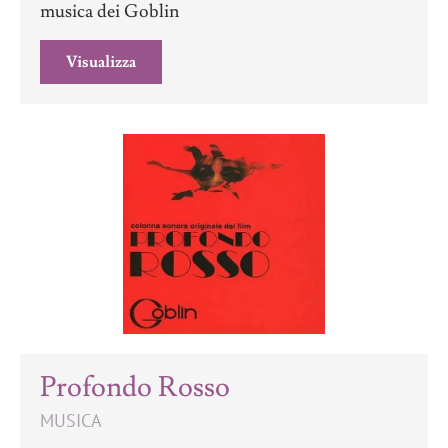
musica dei Goblin
Visualizza
Profondo Rosso
MUSICA