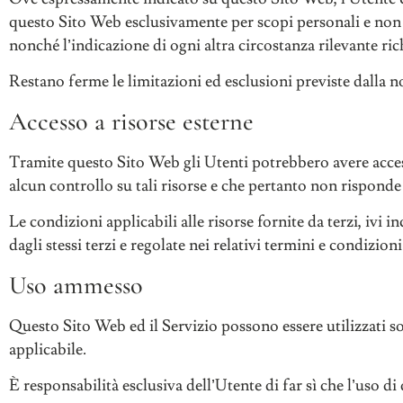
questo Sito Web esclusivamente per scopi personali e non c
nonché l’indicazione di ogni altra circostanza rilevante rich
Restano ferme le limitazioni ed esclusioni previste dalla n
Accesso a risorse esterne
Tramite questo Sito Web gli Utenti potrebbero avere access
alcun controllo su tali risorse e che pertanto non risponde 
Le condizioni applicabili alle risorse fornite da terzi, ivi 
dagli stessi terzi e regolate nei relativi termini e condizioni
Uso ammesso
Questo Sito Web ed il Servizio possono essere utilizzati sol
applicabile.
È responsabilità esclusiva dell’Utente di far sì che l’uso di 