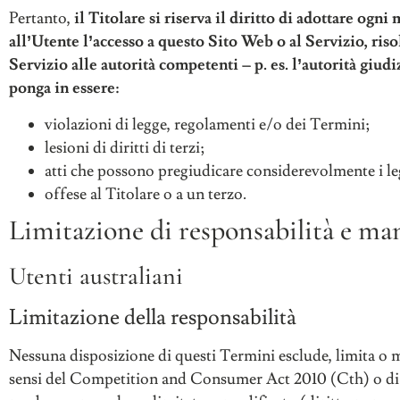
Pertanto,
il Titolare si riserva il diritto di adottare ogn
all’Utente l’accesso a questo Sito Web o al Servizio, riso
Servizio alle autorità competenti – p. es. l’autorità giud
ponga in essere:
violazioni di legge, regolamenti e/o dei Termini;
lesioni di diritti di terzi;
atti che possono pregiudicare considerevolmente i legi
offese al Titolare o a un terzo.
Limitazione di responsabilità e ma
Utenti australiani
Limitazione della responsabilità
Nessuna disposizione di questi Termini esclude, limita o mo
sensi del Competition and Consumer Act 2010 (Cth) o di altr