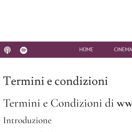
HOME
CINEM
Termini e condizioni
Termini e Condizioni di
www
Introduzione