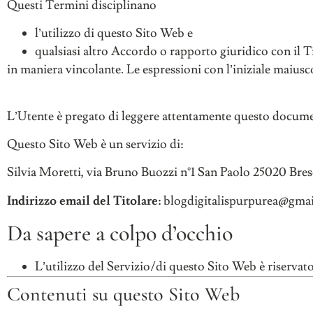
Questi Termini disciplinano
l’utilizzo di questo Sito Web e
qualsiasi altro Accordo o rapporto giuridico con il T
in maniera vincolante. Le espressioni con l’iniziale maiusc
L’Utente è pregato di leggere attentamente questo docum
Questo Sito Web è un servizio di:
Silvia Moretti, via Bruno Buozzi n°1 San Paolo 25020 Bres
Indirizzo email del Titolare:
blogdigitalispurpurea@gma
Da sapere a colpo d’occhio
L’utilizzo del Servizio/di questo Sito Web è riservat
Contenuti su questo Sito Web