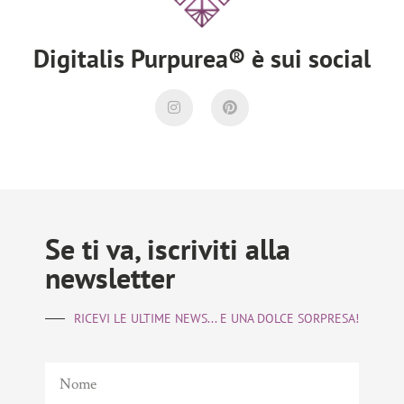
Digitalis Purpurea® è sui social
Se ti va, iscriviti alla
newsletter
RICEVI LE ULTIME NEWS... E UNA DOLCE SORPRESA!