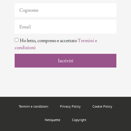
Ho letto, compreso e accettato
Termini e
condizioni
Iscriviti
Termini e condizioni
Privacy Policy
Cookie Policy
Netiquette
Copyright