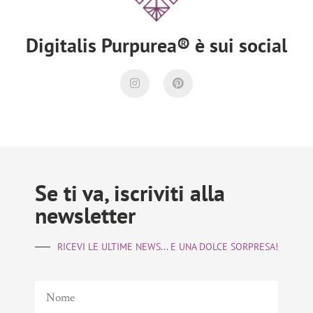
Digitalis Purpurea® è sui social
Se ti va, iscriviti alla
newsletter
RICEVI LE ULTIME NEWS... E UNA DOLCE SORPRESA!