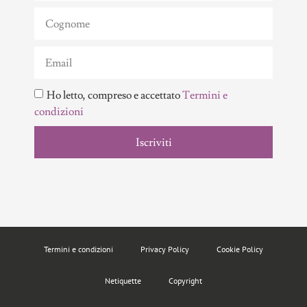
Ho letto, compreso e accettato
Termini e
condizioni
Iscriviti
Termini e condizioni
Privacy Policy
Cookie Policy
Netiquette
Copyright