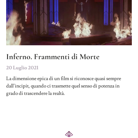
Inferno. Frammenti di Morte
20 Luglio 2021
La dimensione epica di un film si riconosce quasi sempre
dall’incipit, quando ci trasmette quel senso di potenza in
grado di trascendere la realtà.