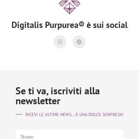
Digitalis Purpurea® è sui social
Se ti va, iscriviti alla
newsletter
RICEVI LE ULTIME NEWS... E UNA DOLCE SORPRESA!