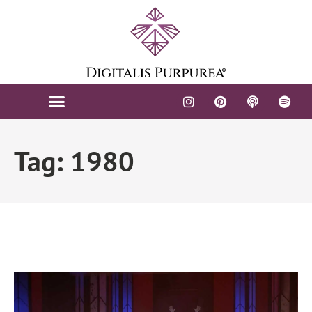
Tag: 1980