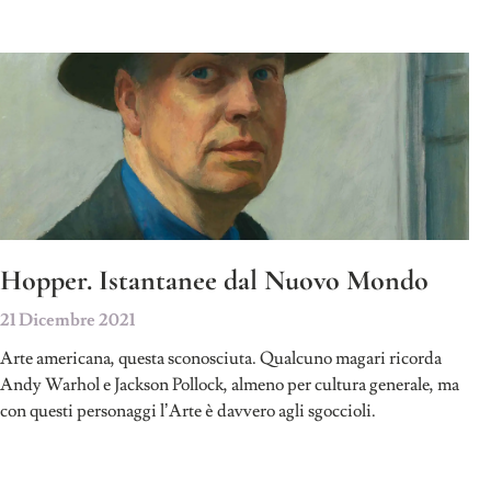
Hopper. Istantanee dal Nuovo Mondo
21 Dicembre 2021
Arte americana, questa sconosciuta. Qualcuno magari ricorda
Andy Warhol e Jackson Pollock, almeno per cultura generale, ma
con questi personaggi l’Arte è davvero agli sgoccioli.