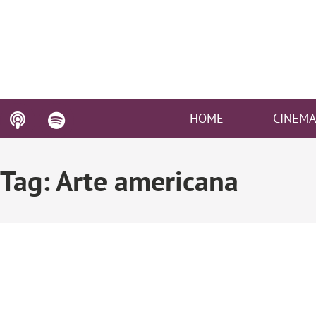
HOME
CINEM
Tag: Arte americana