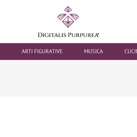
A
ARTI FIGURATIVE
MUSICA
CUCI