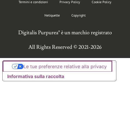
Termini e condizioni
Privacy Policy
Cookie Policy
Netiquette
Copyright
Digitalis Purpurea® è un marchio registrato
All Rights Reserved © 2021-2026
Le tue preferenze relative alla privacy
Informativa sulla raccolta