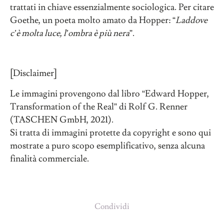
trattati in chiave essenzialmente sociologica. Per citare
Goethe, un poeta molto amato da Hopper: “
Laddove
c’è molta luce, l’ombra è più nera
”.
[Disclaimer]
Le immagini provengono dal libro “Edward Hopper,
Transformation of the Real” di Rolf G. Renner
(TASCHEN GmbH, 2021).
Si tratta di immagini protette da copyright e sono qui
mostrate a puro scopo esemplificativo, senza alcuna
finalità commerciale.
Condividi