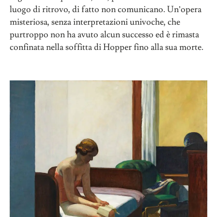
luogo di ritrovo, di fatto non comunicano. Un’opera
misteriosa, senza interpretazioni univoche, che
purtroppo non ha avuto alcun successo ed è rimasta
confinata nella soffitta di Hopper fino alla sua morte.