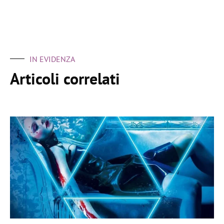
IN EVIDENZA
Articoli correlati