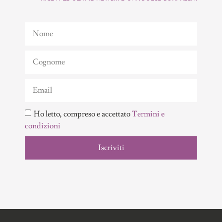
Ho letto, compreso e accettato
Termini e
condizioni
Iscriviti