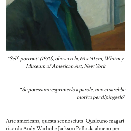
“
Self-portrait
”
(1930), olio su tela, 63 x 50 cm, Whitney
Museum of American Art, New York
“
Se potessimo esprimerlo a parole, non ci sarebbe
motivo per dipingerlo
”
Arte americana, questa sconosciuta. Qualcuno magari
ricorda Andy Warhol e Jackson Pollock, almeno per