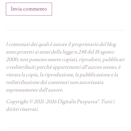
I contenuti dei quali è autore il proprietario del blog
sono protetti ai sensi della legge n.248 del 18 agosto
2000; non possono essere copiati, riprodotti, pubblicati
o redistribuiti perché appartenenti all’autore stesso; è
vietata la copia, la riproduzione, la pubblicazione e la
redistribuzione dei contenuti non autorizzata
espressamente dall’autore.
Copyright © 2021-2026 Digitalis Purpurea®. Tutti i
diritti riservati.