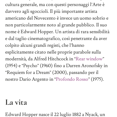
cultura generale, ma con questi personaggi l’Arte è
davvero agli sgoccioli. Il più importante artista
americano del Novecento è invece un uomo sobrio e
non particolarmente noto al grande pubblico. Il suo
nome è Edward Hopper. Un artista di rara sensibilità
e dal taglio cinematografico, così penetrante da aver
colpito alcuni grandi registi, che l’hanno
esplicitamente citato nelle proprie parabole sulla
modernità, da Alfred Hitchcock in “
Rear window
”
(1954) e “Psycho” (1960) fino a Darren Aronofsky in
“Requiem for a Dream” (2000), passando per il
nostro Dario Argento in “
Profondo Rosso
” (1975).
La vita
Edward Hopper nasce il 22 luglio 1882 a Nyack, un