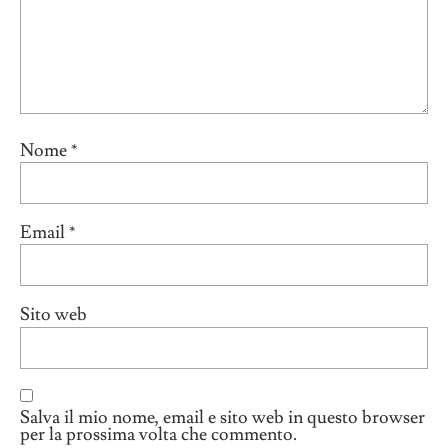
Nome
*
Email
*
Sito web
Salva il mio nome, email e sito web in questo browser
per la prossima volta che commento.