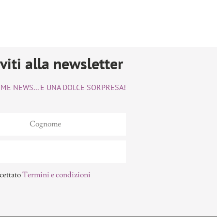
iviti alla newsletter
TIME NEWS... E UNA DOLCE SORPRESA!
cettato
Termini e condizioni