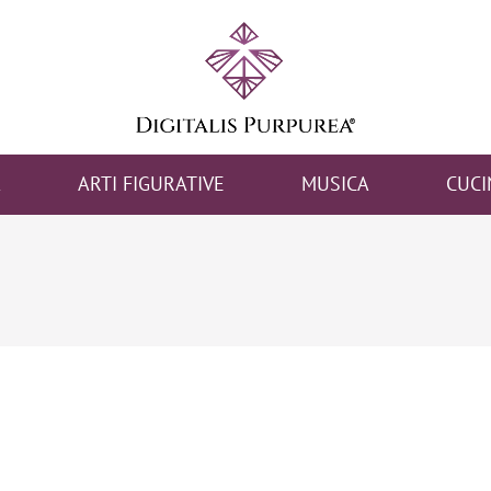
A
ARTI FIGURATIVE
MUSICA
CUCI