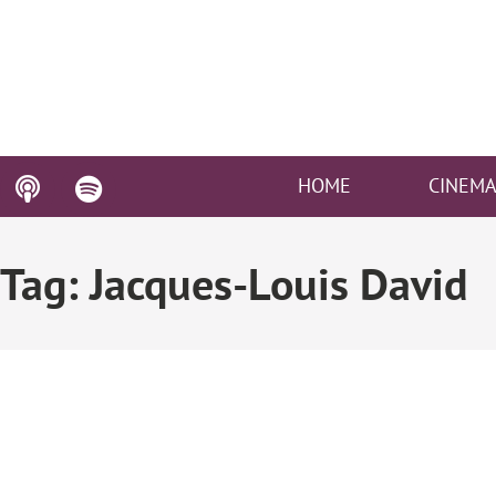
HOME
CINEM
Tag: Jacques-Louis David