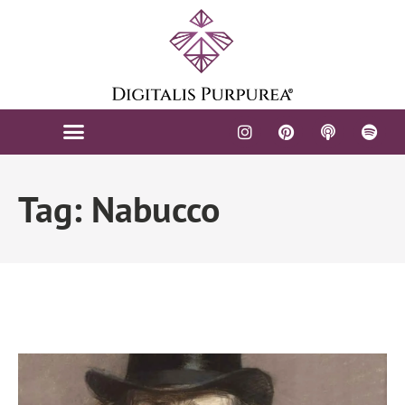
Tag: Nabucco