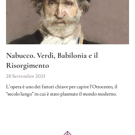
Nabucco. Verdi, Babilonia e il
Risorgimento
28 Settembre 2021
L’opera è uno dei fattori chiave per capire l’Ottocento, il
“secolo lungo” in cui è stato plasmato il mondo moderno.