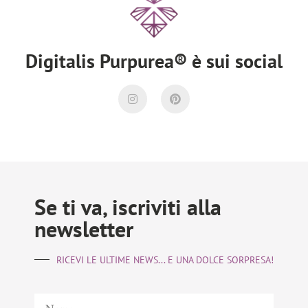
Digitalis Purpurea® è sui social
Se ti va, iscriviti alla
newsletter
RICEVI LE ULTIME NEWS... E UNA DOLCE SORPRESA!