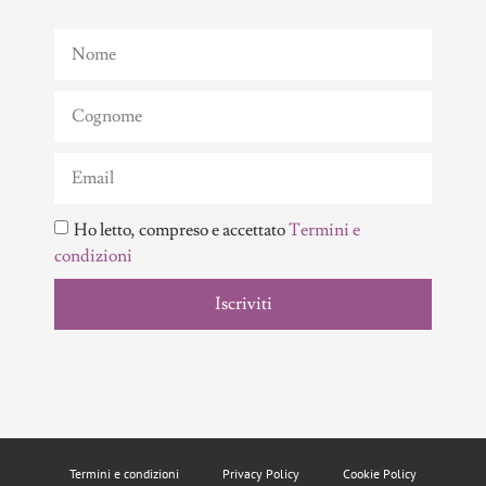
Ho letto, compreso e accettato
Termini e
condizioni
Iscriviti
Termini e condizioni
Privacy Policy
Cookie Policy