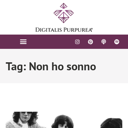
Tag: Non ho sonno