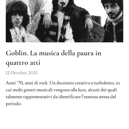
Goblin. La musica della paura in
quattro atti
12 Ottobre 2021
Anni ‘70, anni di rock. Un decennio creativo e turbolento, in
cui molti generi musicali vengono alla luce, alcuni dei quali
talmente rappresentativi da identificare l’essenza stessa del
periodo.