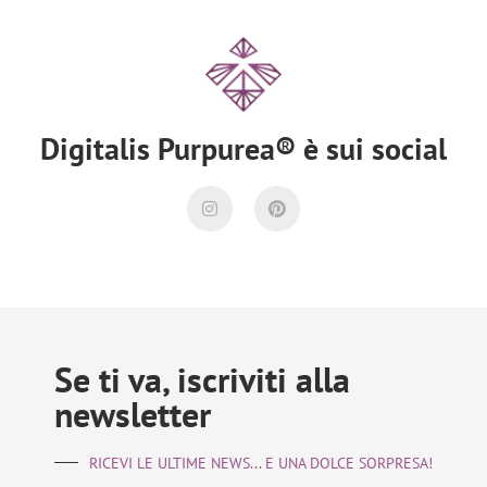
Digitalis Purpurea® è sui social
Se ti va, iscriviti alla
newsletter
RICEVI LE ULTIME NEWS... E UNA DOLCE SORPRESA!