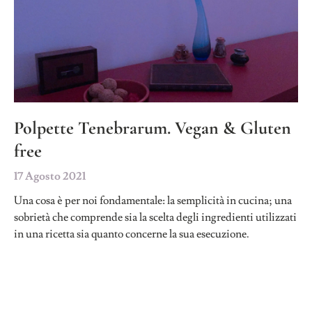
Polpette Tenebrarum. Vegan & Gluten
free
17 Agosto 2021
Una cosa è per noi fondamentale: la semplicità in cucina; una
sobrietà che comprende sia la scelta degli ingredienti utilizzati
in una ricetta sia quanto concerne la sua esecuzione.