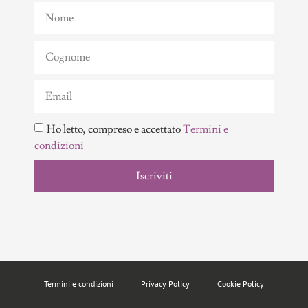
Ho letto, compreso e accettato
Termini e
condizioni
Iscriviti
Termini e condizioni
Privacy Policy
Cookie Policy