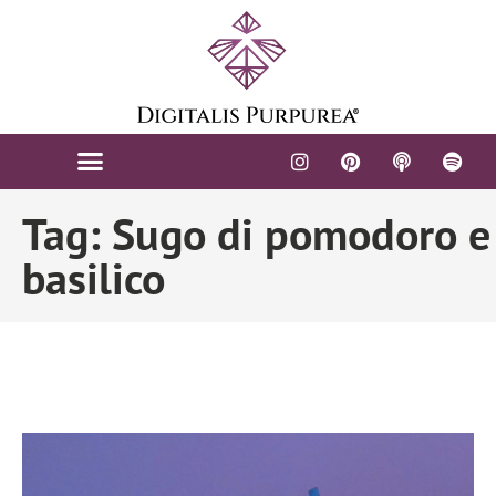
Tag: Sugo di pomodoro e
basilico