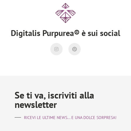
Digitalis Purpurea® è sui social
Se ti va, iscriviti alla
newsletter
RICEVI LE ULTIME NEWS... E UNA DOLCE SORPRESA!