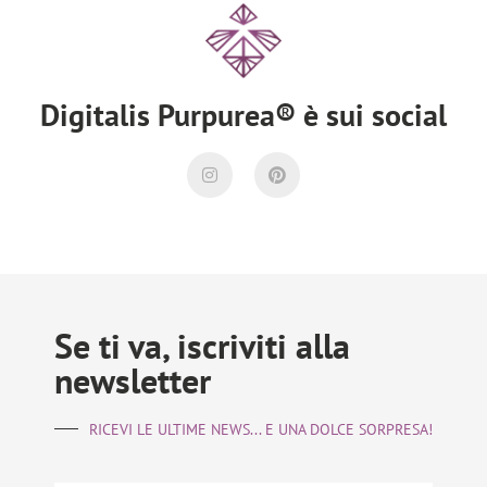
Digitalis Purpurea® è sui social
Se ti va, iscriviti alla
newsletter
RICEVI LE ULTIME NEWS... E UNA DOLCE SORPRESA!