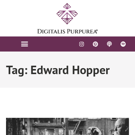
Tag: Edward Hopper