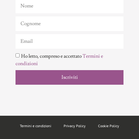
Ho letto, compreso e accettato
Termini e
condizioni
Iscriviti
Termini e condizioni
Privacy Policy
Cookie Policy