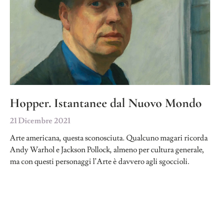
Hopper. Istantanee dal Nuovo Mondo
21 Dicembre 2021
Arte americana, questa sconosciuta. Qualcuno magari ricorda
Andy Warhol e Jackson Pollock, almeno per cultura generale,
ma con questi personaggi l’Arte è davvero agli sgoccioli.