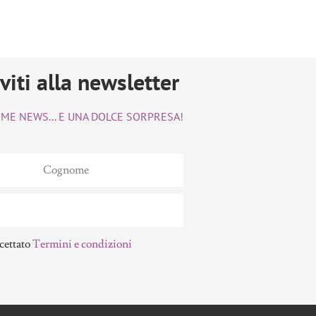
iviti alla newsletter
TIME NEWS... E UNA DOLCE SORPRESA!
cettato
Termini e condizioni