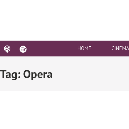
HOME
CINEM
Tag: Opera