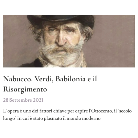
Nabucco. Verdi, Babilonia e il
Risorgimento
28 Settembre 2021
L’opera è uno dei fattori chiave per capire l’Ottocento, il “secolo
lungo” in cui è stato plasmato il mondo moderno.