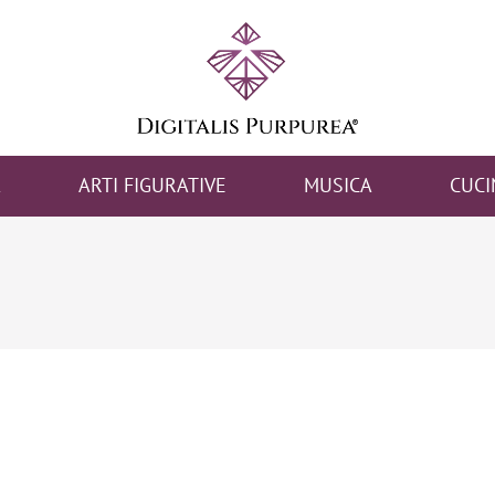
A
ARTI FIGURATIVE
MUSICA
CUCI