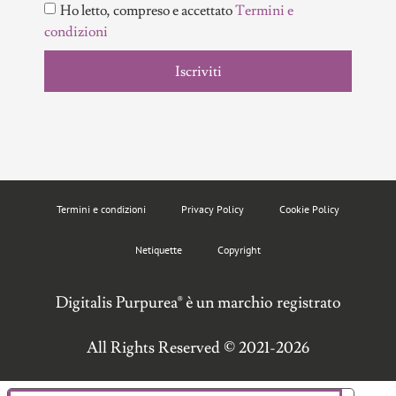
Ho letto, compreso e accettato
Termini e
condizioni
Iscriviti
Termini e condizioni
Privacy Policy
Cookie Policy
Netiquette
Copyright
Digitalis Purpurea® è un marchio registrato
All Rights Reserved © 2021-2026