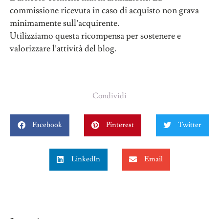
commissione ricevuta in caso di acquisto non grava
minimamente sull’acquirente.
Utilizziamo questa ricompensa per sostenere e
valorizzare l’attività del blog.
Condividi
Facebook
Pinterest
Twitter
LinkedIn
Email