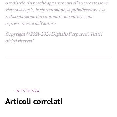
o redistribuiti perché appartenenti all’autore stesso; è
vietata la copia, la riproduzione, la pubblicazione e la
redistribuzione dei contenuti non autorizzata
espressamente dall’autore.
Copyright © 2021-2026 Digitalis Purpurea®. Tutti i
diritti riservati.
IN EVIDENZA
Articoli correlati