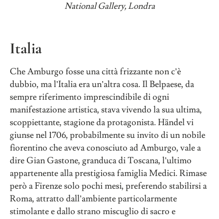
National Gallery, Londra
Italia
Che Amburgo fosse una città frizzante non c’è
dubbio, ma l’Italia era un’altra cosa. Il Belpaese, da
sempre riferimento imprescindibile di ogni
manifestazione artistica, stava vivendo la sua ultima,
scoppiettante, stagione da protagonista. Händel vi
giunse nel 1706, probabilmente su invito di un nobile
fiorentino che aveva conosciuto ad Amburgo, vale a
dire Gian Gastone, granduca di Toscana, l’ultimo
appartenente alla prestigiosa famiglia Medici. Rimase
però a Firenze solo pochi mesi, preferendo stabilirsi a
Roma, attratto dall’ambiente particolarmente
stimolante e dallo strano miscuglio di sacro e