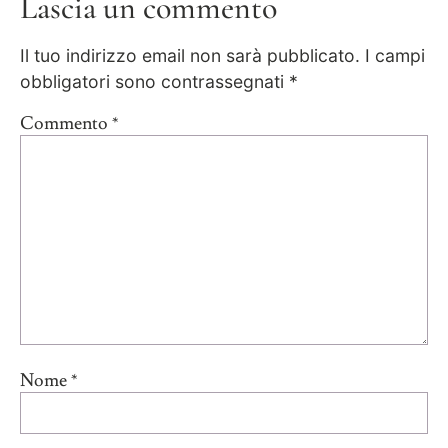
Lascia un commento
Il tuo indirizzo email non sarà pubblicato.
I campi
obbligatori sono contrassegnati
*
Commento
*
Nome
*