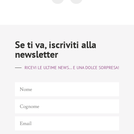
Se ti va, iscriviti alla
newsletter
RICEVI LE ULTIME NEWS... E UNA DOLCE SORPRESA!