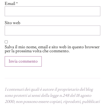
Email
*
Sito web
Salva il mio nome, email e sito web in questo browser
per la prossima volta che commento.
I contenuti dei quali è autore il proprietario del blog
sono protetti ai sensi della legge n.248 del 18 agosto
2000; non possono essere copiati, riprodotti, pubblicati