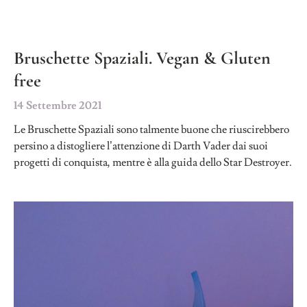
Bruschette Spaziali. Vegan & Gluten
free
14 Settembre 2021
Le Bruschette Spaziali sono talmente buone che riuscirebbero
persino a distogliere l’attenzione di Darth Vader dai suoi
progetti di conquista, mentre è alla guida dello Star Destroyer.