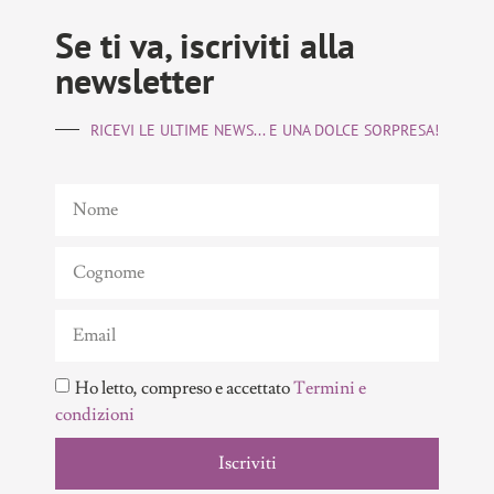
Se ti va, iscriviti alla
newsletter
RICEVI LE ULTIME NEWS... E UNA DOLCE SORPRESA!
Ho letto, compreso e accettato
Termini e
condizioni
Iscriviti