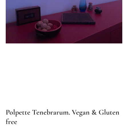
Polpette Tenebrarum. Vegan & Gluten
free