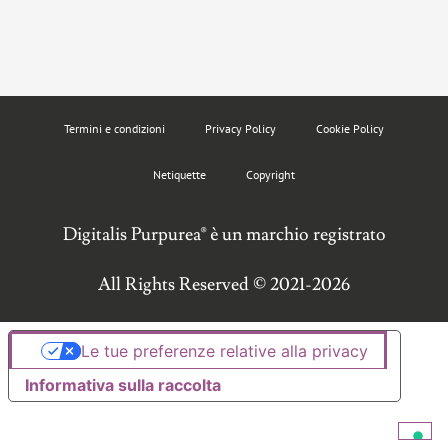
Termini e condizioni
Privacy Policy
Cookie Policy
Netiquette
Copyright
Digitalis Purpurea® è un marchio registrato
All Rights Reserved © 2021-2026
Le tue preferenze relative alla privacy
Informativa sulla raccolta