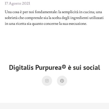
17 Agosto 2021
Una cosa è per noi fondamentale: la semplicità in cucina; una
sobrietà che comprende sia la scelta degli ingredienti utilizzati
in una ricetta sia quanto concerne la sua esecuzione.
Digitalis Purpurea® è sui social