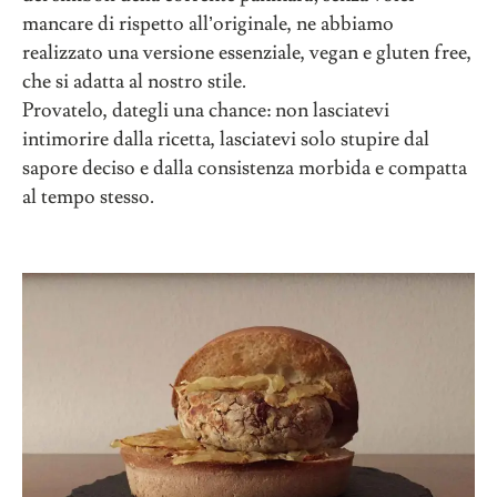
mancare di rispetto all’originale, ne abbiamo
realizzato una versione essenziale, vegan e gluten free,
che si adatta al nostro stile.
Provatelo, dategli una chance: non lasciatevi
intimorire dalla ricetta, lasciatevi solo stupire dal
sapore deciso e dalla consistenza morbida e compatta
al tempo stesso.