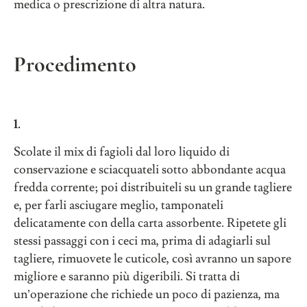
medica o prescrizione di altra natura.
Procedimento
1.
Scolate il mix di fagioli dal loro liquido di
conservazione e sciacquateli sotto abbondante acqua
fredda corrente; poi distribuiteli su un grande tagliere
e, per farli asciugare meglio, tamponateli
delicatamente con della carta assorbente. Ripetete gli
stessi passaggi con i ceci ma, prima di adagiarli sul
tagliere, rimuovete le cuticole, così avranno un sapore
migliore e saranno più digeribili. Si tratta di
un’operazione che richiede un poco di pazienza, ma