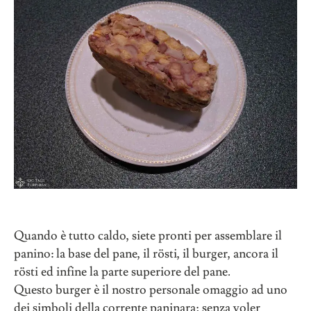
Quando è tutto caldo, siete pronti per assemblare il
panino: la base del pane, il rösti, il burger, ancora il
rösti ed infine la parte superiore del pane.
Questo burger è il nostro personale omaggio ad uno
dei simboli della corrente paninara; senza voler