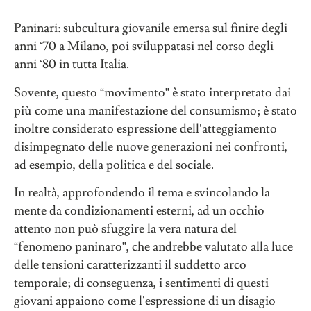
Paninari: subcultura giovanile emersa sul finire degli
anni ‘70 a Milano, poi sviluppatasi nel corso degli
anni ‘80 in tutta Italia.
Sovente, questo “movimento” è stato interpretato dai
più come una manifestazione del consumismo; è stato
inoltre considerato espressione dell’atteggiamento
disimpegnato delle nuove generazioni nei confronti,
ad esempio, della politica e del sociale.
In realtà, approfondendo il tema e svincolando la
mente da condizionamenti esterni, ad un occhio
attento non può sfuggire la vera natura del
“fenomeno paninaro”, che andrebbe valutato alla luce
delle tensioni caratterizzanti il suddetto arco
temporale; di conseguenza, i sentimenti di questi
giovani appaiono come l’espressione di un disagio