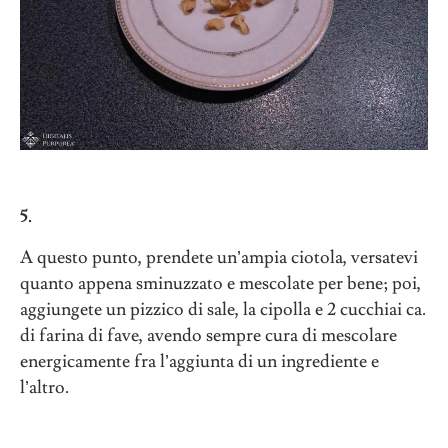
5.
A questo punto, prendete un’ampia ciotola, versatevi
quanto appena sminuzzato e mescolate per bene; poi,
aggiungete un pizzico di sale, la cipolla e 2 cucchiai ca.
di farina di fave, avendo sempre cura di mescolare
energicamente fra l’aggiunta di un ingrediente e
l’altro.