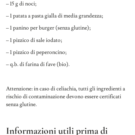
– 15 g di noci;
– 1 patata a pasta gialla di media grandezza;
– 1 panino per burger (senza glutine);
– 1 pizzico di sale iodato;
– 1 pizzico di peperoncino;
– q.b. di farina di fave (bio).
Attenzione: in caso di celiachia, tutti gli ingredienti a
rischio di contaminazione devono essere certificati
senza glutine.
Informazioni utili prima di