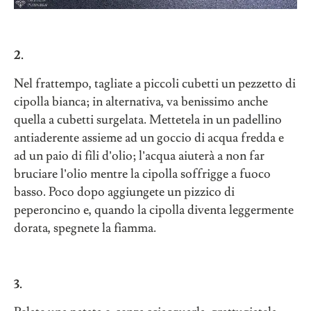
2.
Nel frattempo, tagliate a piccoli cubetti un pezzetto di
cipolla bianca; in alternativa, va benissimo anche
quella a cubetti surgelata. Mettetela in un padellino
antiaderente assieme ad un goccio di acqua fredda e
ad un paio di fili d’olio; l’acqua aiuterà a non far
bruciare l’olio mentre la cipolla soffrigge a fuoco
basso. Poco dopo aggiungete un pizzico di
peperoncino e, quando la cipolla diventa leggermente
dorata, spegnete la fiamma.
3.