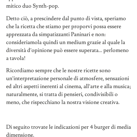
mitico duo Synth-pop.
Detto ciò, a prescindere dal punto di vista, speriamo
che la ricetta che stiamo per proporvi possa essere
apprezzata da simpatizzanti Paninari e non:
consideriamola quindi un medium grazie al quale la
diversità d’opinione può essere superata… perlomeno
a tavola!
Ricordiamo sempre che le nostre ricette sono
un’interpretazione personale di atmosfere, sensazioni
ed altri aspetti inerenti al cinema, all’arte e alla musica;
naturalmente, si tratta di pensieri, condivisibili o
meno, che rispecchiano la nostra visione creativa.
Di seguito trovate le indicazioni per 4 burger di media
dimensione.