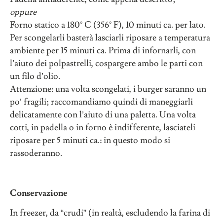
oppure
Forno statico a 180° C (356° F), 10 minuti ca. per lato.
Per scongelarli basterà lasciarli riposare a temperatura
ambiente per 15 minuti ca. Prima di infornarli, con
l’aiuto dei polpastrelli, cospargere ambo le parti con
un filo d’olio.
Attenzione: una volta scongelati, i burger saranno un
po’ fragili; raccomandiamo quindi di maneggiarli
delicatamente con l’aiuto di una paletta. Una volta
cotti, in padella o in forno è indifferente, lasciateli
riposare per 5 minuti ca.: in questo modo si
rassoderanno.
Conservazione
In freezer, da “crudi” (in realtà, escludendo la farina di