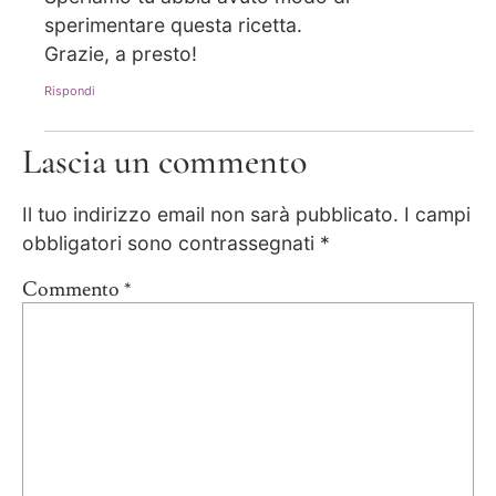
sperimentare questa ricetta.
Grazie, a presto!
Rispondi
Lascia un commento
Il tuo indirizzo email non sarà pubblicato.
I campi
obbligatori sono contrassegnati
*
Commento
*