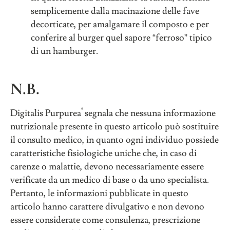
semplicemente dalla macinazione delle fave
decorticate, per amalgamare il composto e per
conferire al burger quel sapore “ferroso” tipico
di un hamburger.
N.B.
®
Digitalis Purpurea
segnala che nessuna informazione
nutrizionale presente in questo articolo può sostituire
il consulto medico, in quanto ogni individuo possiede
caratteristiche fisiologiche uniche che, in caso di
carenze o malattie, devono necessariamente essere
verificate da un medico di base o da uno specialista.
Pertanto, le informazioni pubblicate in questo
articolo hanno carattere divulgativo e non devono
essere considerate come consulenza, prescrizione