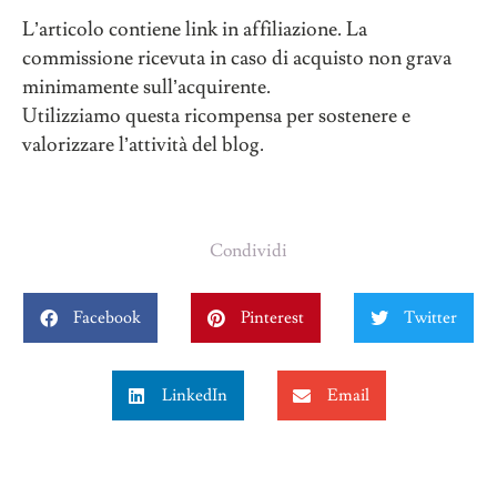
L’articolo contiene link in affiliazione. La
commissione ricevuta in caso di acquisto non grava
minimamente sull’acquirente.
Utilizziamo questa ricompensa per sostenere e
valorizzare l’attività del blog.
Condividi
Facebook
Pinterest
Twitter
LinkedIn
Email