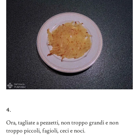
4.
Ora, tagliate a pezzetti, non troppo grandi e non
troppo piccoli, fagioli, ceci e noci.