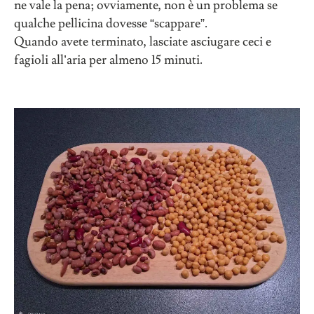
ne vale la pena; ovviamente, non è un problema se
qualche pellicina dovesse “scappare”.
Quando avete terminato, lasciate asciugare ceci e
fagioli all’aria per almeno 15 minuti.