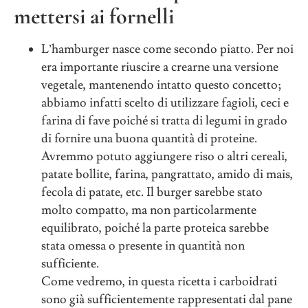
mettersi ai fornelli
L’hamburger nasce come secondo piatto. Per noi
era importante riuscire a crearne una versione
vegetale, mantenendo intatto questo concetto;
abbiamo infatti scelto di utilizzare fagioli, ceci e
farina di fave poiché si tratta di legumi in grado
di fornire una buona quantità di proteine.
Avremmo potuto aggiungere riso o altri cereali,
patate bollite, farina, pangrattato, amido di mais,
fecola di patate, etc. Il burger sarebbe stato
molto compatto, ma non particolarmente
equilibrato, poiché la parte proteica sarebbe
stata omessa o presente in quantità non
sufficiente.
Come vedremo, in questa ricetta i carboidrati
sono già sufficientemente rappresentati dal pane