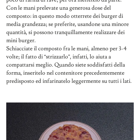
Con le mani prelevate una generosa dose del
composto: in questo modo otterrete dei burger di
media grandezza; se preferite, usandone una minore
quantità, si possono tranquillamente realizzare dei
mini burger.
Schiacciate il composto fra le mani, almeno per 3-4
volte; il fatto di “strizzarlo”, infatti, lo aiuta a
compattarsi meglio. Quando siete soddisfatti della
forma, inseritelo nel contenitore precedentemente
predisposto ed infarinatelo leggermente su tutti i lati.