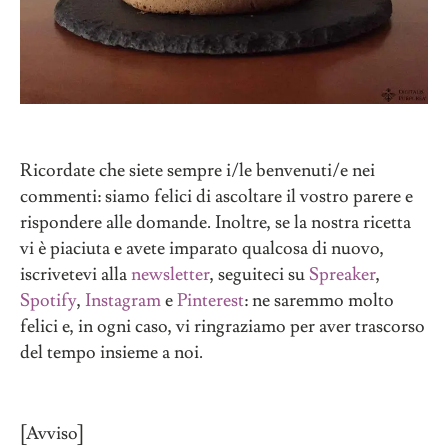
Ricordate che siete sempre i/le benvenuti/e nei
commenti: siamo felici di ascoltare il vostro parere e
rispondere alle domande. Inoltre, se la nostra ricetta
vi è piaciuta e avete imparato qualcosa di nuovo,
iscrivetevi alla
newsletter
, seguiteci su
Spreaker
,
Spotify
,
Instagram
e
Pinterest
: ne saremmo molto
felici e, in ogni caso, vi ringraziamo per aver trascorso
del tempo insieme a noi.
[Avviso]