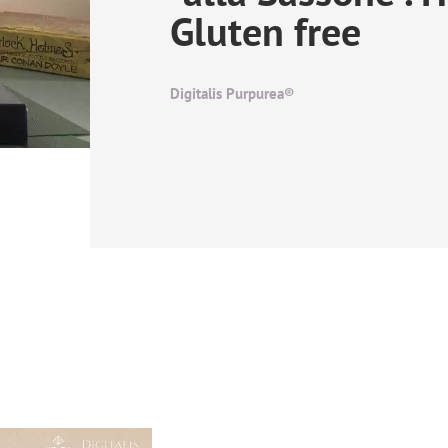
Gluten free
Digitalis Purpurea®