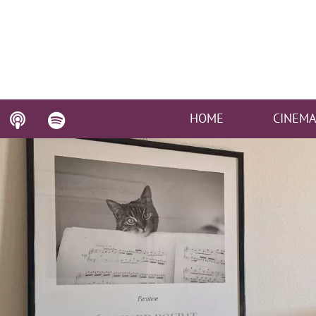
HOME
CINEM