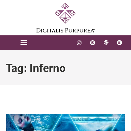
Tag: Inferno