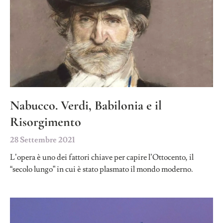
Nabucco. Verdi, Babilonia e il
Risorgimento
28 Settembre 2021
L’opera è uno dei fattori chiave per capire l’Ottocento, il
“secolo lungo” in cui è stato plasmato il mondo moderno.