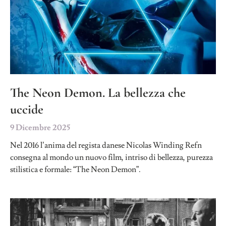
The Neon Demon. La bellezza che
uccide
9 Dicembre 2025
Nel 2016 l’anima del regista danese Nicolas Winding Refn
consegna al mondo un nuovo film, intriso di bellezza, purezza
stilistica e formale: “The Neon Demon”.