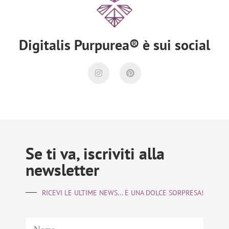
Digitalis Purpurea® è sui social
Se ti va, iscriviti alla
newsletter
RICEVI LE ULTIME NEWS... E UNA DOLCE SORPRESA!