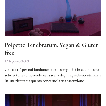
Polpette Tenebrarum. Vegan & Gluten
free
17 Agosto 2021
Una cosa è per noi fondamentale: la semplicità in cucina; una
sobrietà che comprende sia la scelta degli ingredienti utilizzati
in una ricetta sia quanto concerne la sua esecuzione.