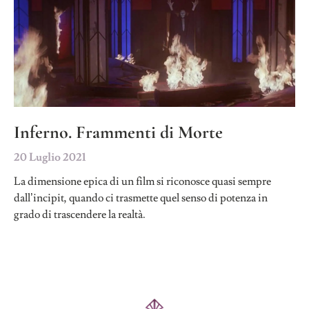
Inferno. Frammenti di Morte
20 Luglio 2021
La dimensione epica di un film si riconosce quasi sempre
dall’incipit, quando ci trasmette quel senso di potenza in
grado di trascendere la realtà.