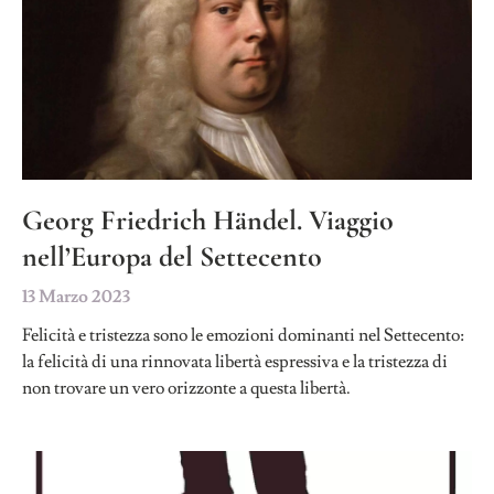
Georg Friedrich Händel. Viaggio
nell’Europa del Settecento
13 Marzo 2023
Felicità e tristezza sono le emozioni dominanti nel Settecento:
la felicità di una rinnovata libertà espressiva e la tristezza di
non trovare un vero orizzonte a questa libertà.