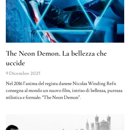
The Neon Demon. La bellezza che
uccide
9 Dicembre 2025
Nel 2016 l’anima del regista danese Nicolas Winding Refn
consegna al mondo un nuovo film, intriso di bellezza, purezza
stilistica e formale: “The Neon Demon”.