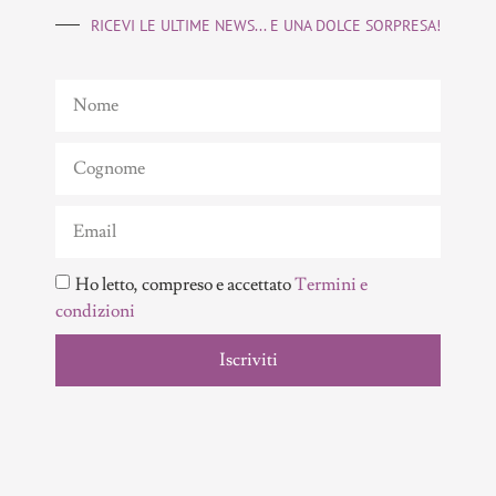
RICEVI LE ULTIME NEWS... E UNA DOLCE SORPRESA!
Ho letto, compreso e accettato
Termini e
condizioni
Iscriviti