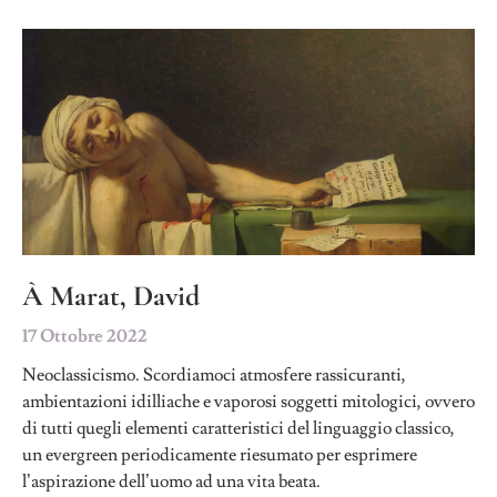
À Marat, David
17 Ottobre 2022
Neoclassicismo. Scordiamoci atmosfere rassicuranti,
ambientazioni idilliache e vaporosi soggetti mitologici, ovvero
di tutti quegli elementi caratteristici del linguaggio classico,
un evergreen periodicamente riesumato per esprimere
l’aspirazione dell’uomo ad una vita beata.