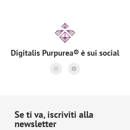
Digitalis Purpurea® è sui social
Se ti va, iscriviti alla
newsletter