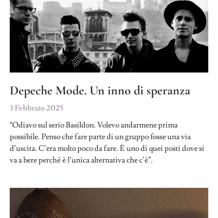
Depeche Mode. Un inno di speranza
3 Febbraio 2025
“Odiavo sul serio Basildon. Volevo andarmene prima
possibile. Penso che fare parte di un gruppo fosse una via
d’uscita. C’era molto poco da fare. È uno di quei posti dove si
va a bere perché è l’unica alternativa che c’è”.