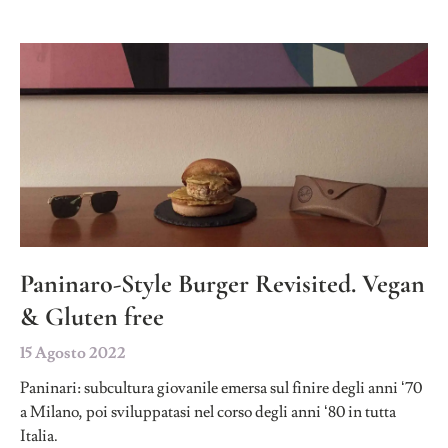
Paninaro-Style Burger Revisited. Vegan
& Gluten free
15 Agosto 2022
Paninari: subcultura giovanile emersa sul finire degli anni ‘70
a Milano, poi sviluppatasi nel corso degli anni ‘80 in tutta
Italia.