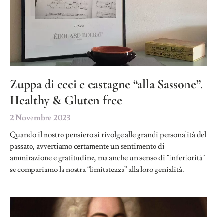
Zuppa di ceci e castagne “alla Sassone”.
Healthy & Gluten free
2 Novembre 2023
Quando il nostro pensiero si rivolge alle grandi personalità del
passato, avvertiamo certamente un sentimento di
ammirazione e gratitudine, ma anche un senso di “inferiorità”
se compariamo la nostra “limitatezza” alla loro genialità.