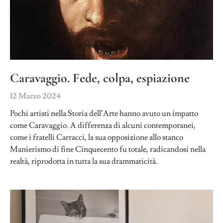
Caravaggio. Fede, colpa, espiazione
12 Marzo 2024
Pochi artisti nella Storia dell’Arte hanno avuto un impatto
come Caravaggio. A differenza di alcuni contemporanei,
come i fratelli Carracci, la sua opposizione allo stanco
Manierismo di fine Cinquecento fu totale, radicandosi nella
realtà, riprodotta in tutta la sua drammaticità.