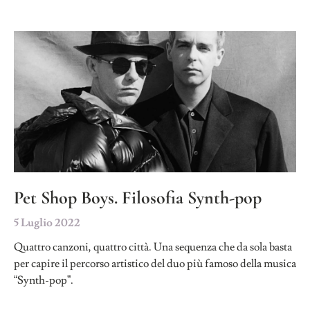
Pet Shop Boys. Filosofia Synth-pop
5 Luglio 2022
Quattro canzoni, quattro città. Una sequenza che da sola basta
per capire il percorso artistico del duo più famoso della musica
“Synth-pop”.